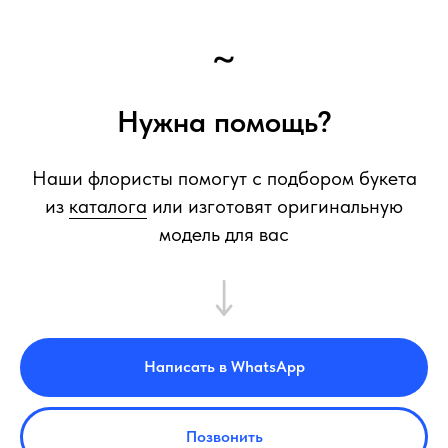
~
Нужна помощь?
Наши флористы помогут с подбором букета
из
каталога
или изготовят оригинальную
модель для вас
Написать в WhatsApp
Позвонить