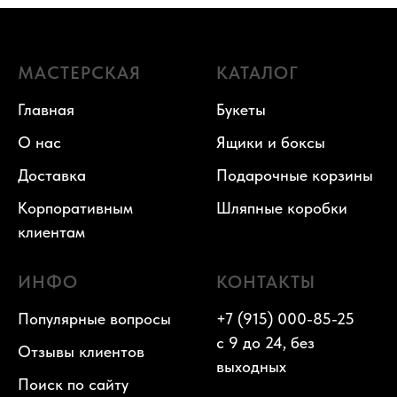
МАСТЕРСКАЯ
КАТАЛОГ
Главная
Букеты
О нас
Ящики и боксы
Доставка
Подарочные корзины
Корпоративным
Шляпные коробки
клиентам
ИНФО
КОНТАКТЫ
Популярные вопросы
+7 (915) 000-85-25
с 9 до 24, без
Отзывы клиентов
выходных
Поиск по сайту