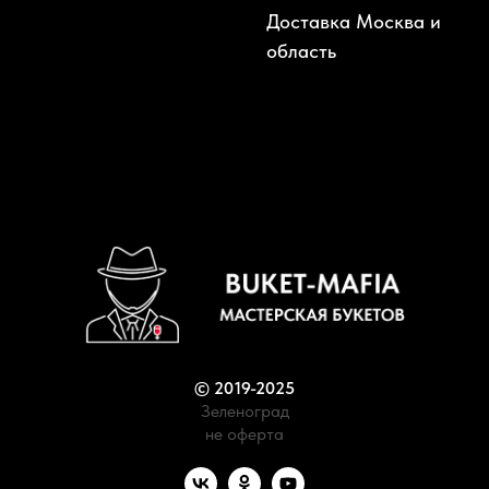
Доставка Москва и
область
© 2019-2025
Зеленоград
не оферта