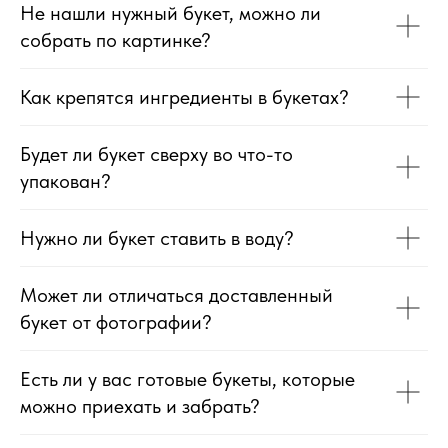
Не нашли нужный букет, можно ли
собрать по картинке?
Как крепятся ингредиенты в букетах?
Будет ли букет сверху во что-то
упакован?
Нужно ли букет ставить в воду?
Может ли отличаться доставленный
букет от фотографии?
Есть ли у вас готовые букеты, которые
можно приехать и забрать?