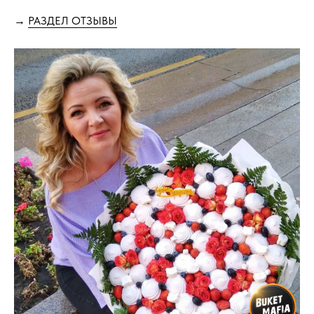
→
РАЗДЕЛ ОТЗЫВЫ