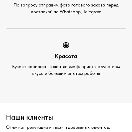
По запросу отправим фото готового заказа перед
доставкой по WhatsApp, Telegram
🤩
Красота
Букеты собирают талантливые флористы с чувством
вкуса и большим опытом работы
Наши клиенты
Отличная репутация и тысячи довольных клиентов.