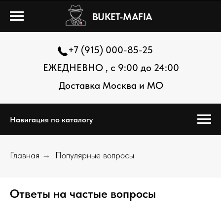
BUKET-MAFIA
+7 (915) 000-85-25
ЕЖЕДНЕВНО , с 9:00 до 24:00
Доставка Москва и МО
Навигация по каталогу
Главная
→
Популярные вопросы
Ответы на частые вопросы