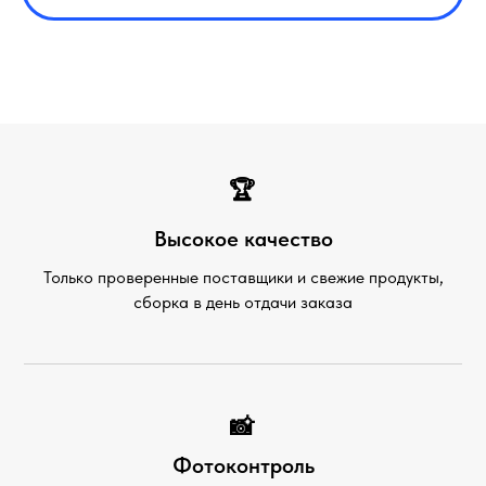
🏆
Высокое качество
Только проверенные поставщики и свежие продукты,
сборка в день отдачи заказа
📸
Фотоконтроль