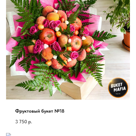
Фруктовый букет №18
3 750
р.