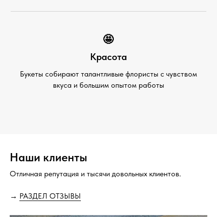
🤩
Красота
Букеты собирают талантливые флористы с чувством
вкуса и большим опытом работы
Наши клиенты
Отличная репутация и тысячи довольных клиентов.
→
РАЗДЕЛ ОТЗЫВЫ