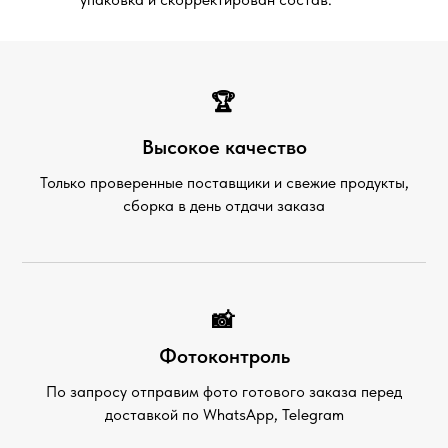
🏆
Высокое качество
Только проверенные поставщики и свежие продукты,
сборка в день отдачи заказа
📸
Фотоконтроль
По запросу отправим фото готового заказа перед
доставкой по WhatsApp, Telegram