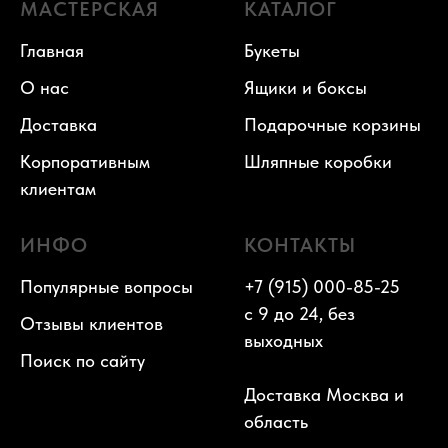
МАСТЕРСКАЯ
КАТАЛОГ
Главная
Букеты
О нас
Ящики и боксы
Доставка
Подарочные корзины
Корпоративным
Шляпные коробки
клиентам
ИНФО
КОНТАКТЫ
Популярные вопросы
+7 (915) 000-85-25
с 9 до 24, без
Отзывы клиентов
выходных
Поиск по сайту
Доставка Москва и
область