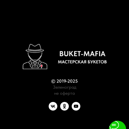
© 2019-2025
Зеленоград
не оферта