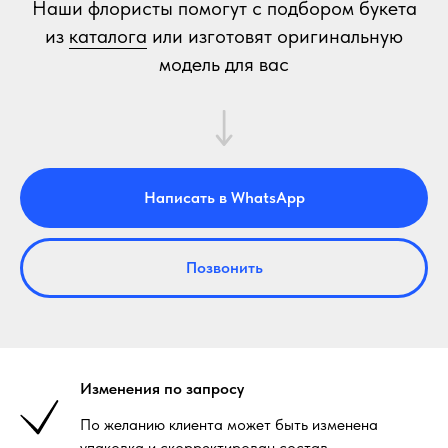
Наши флористы помогут с подбором букета
из
каталога
или изготовят оригинальную
модель для вас
Написать в WhatsApp
Позвонить
Изменения по запросу
По желанию клиента может быть изменена
упаковка и скорректирован состав.