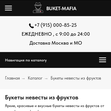
BUKET-MAFIA
+7 (915) 000-85-25
ЕЖЕДНЕВНО , с 9:00 до 24:00
Доставка Москва и МО
Навигация по каталогу
Главная
→
Каталог
→
Букеты невесты из фруктов
Букеты невесты из фруктов
Яркие, красивые и вкусные букеты невесты из фруктов от