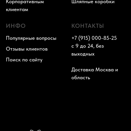
Корпоративным
Шляпные коробки
клиентам
ИНФО
КОНТАКТЫ
Популярные вопросы
+7 (915) 000-85-25
с 9 до 24, без
Отзывы клиентов
выходных
Поиск по сайту
Доставка Москва и
область