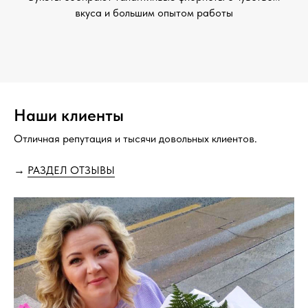
вкуса и большим опытом работы
Наши клиенты
Отличная репутация и тысячи довольных клиентов.
→
РАЗДЕЛ ОТЗЫВЫ