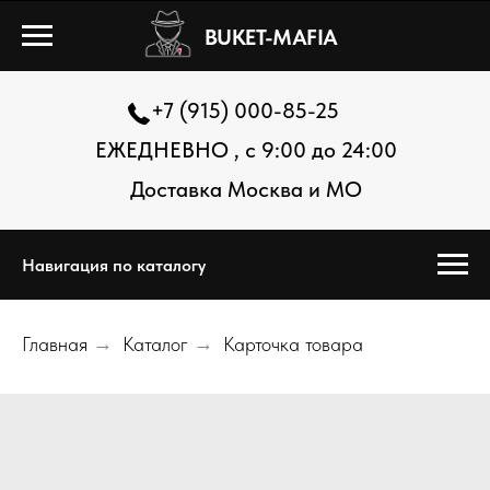
BUKET-MAFIA
+7 (915) 000-85-25
ЕЖЕДНЕВНО , с 9:00 до 24:00
Доставка Москва и МО
Навигация по каталогу
Главная
→
Каталог
→
Карточка товара