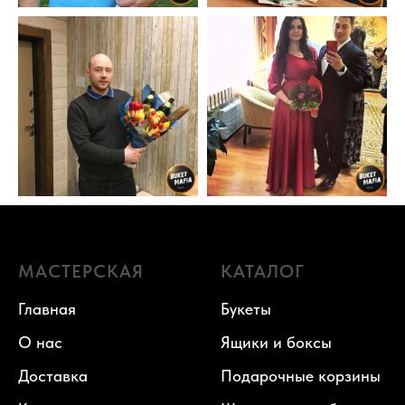
МАСТЕРСКАЯ
КАТАЛОГ
Главная
Букеты
О нас
Ящики и боксы
Доставка
Подарочные корзины