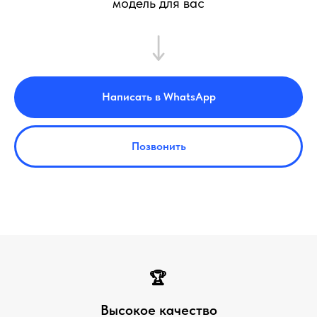
модель для вас
Написать в WhatsApp
Позвонить
🏆
Высокое качество