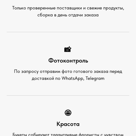
Только проверенные поставщики и свежие продукты,
сборка в день отдачи заказа
📸
Фотоконтроль
По запросу отправим фото готового заказа перед
доставкой по WhatsApp, Telegram
🤩
Красота
Букеты собирают талантливые флористы с чувством