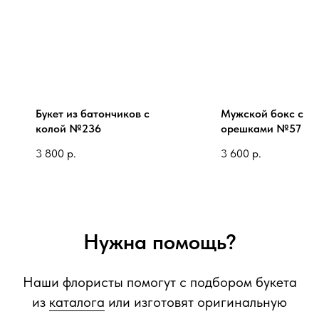
Букет из батончиков с
Мужской бокс с
колой №236
орешками №57
3 800
р.
3 600
р.
Нужна помощь?
Наши флористы помогут с подбором букета
из
каталога
или изготовят оригинальную