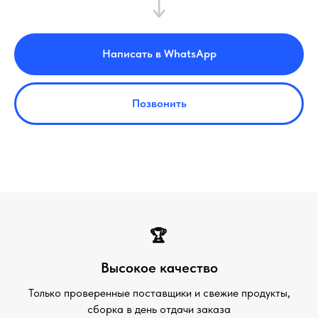
Написать в WhatsApp
Позвонить
🏆
Высокое качество
Только проверенные поставщики и свежие продукты,
сборка в день отдачи заказа