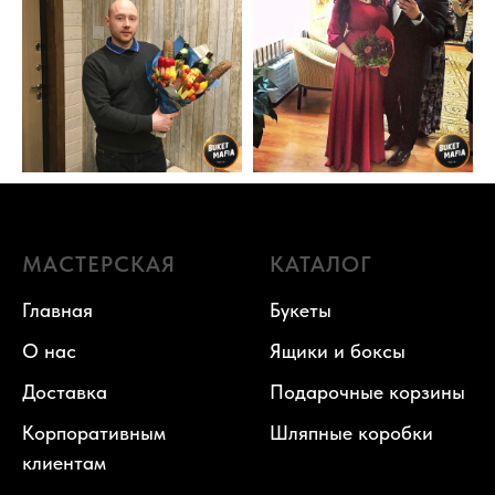
МАСТЕРСКАЯ
КАТАЛОГ
Главная
Букеты
О нас
Ящики и боксы
Доставка
Подарочные корзины
Корпоративным
Шляпные коробки
клиентам