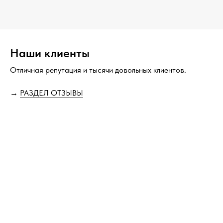
Наши клиенты
Отличная репутация и тысячи довольных клиентов.
→
РАЗДЕЛ ОТЗЫВЫ