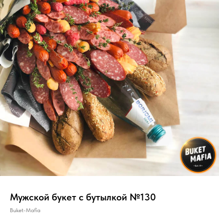
Мужской букет с бутылкой №130
Buket-Mafia