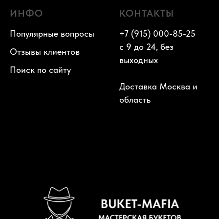
ИНФО
КОНТАКТЫ
Популярные вопросы
+7 (915) 000-85-25
с 9 до 24, без
Отзывы клиентов
выходных
Поиск по сайту
Доставка Москва и
область