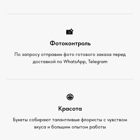
📸
Фотоконтроль
По запросу отправим фото готового заказа перед
доставкой по WhatsApp, Telegram
🤩
Красота
Букеты собирают талантливые флористы с чувством
вкуса и большим опытом работы