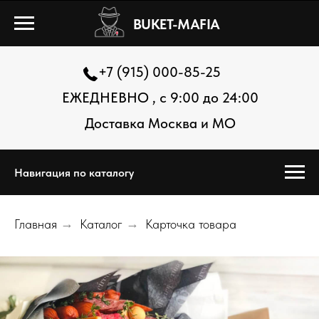
BUKET-MAFIA
+7 (915) 000-85-25
ЕЖЕДНЕВНО , с 9:00 до 24:00
Доставка Москва и МО
Навигация по каталогу
Главная
→
Каталог
→
Карточка товара