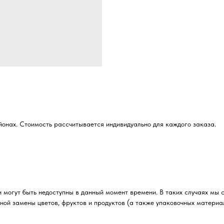
йонах. Стоимость рассчитывается индивидуально для каждого заказа.
 могут быть недоступны в данный момент времени. В таких случаях мы 
ной замены цветов, фруктов и продуктов (а также упаковочных материа