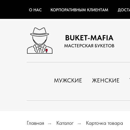
О НАС
КОРПОРАТИВНЫМ КЛИЕНТАМ
ДОСТ
BUKET-MAFIA
МАСТЕРСКАЯ БУКЕТОВ
МУЖСКИЕ
ЖЕНСКИЕ
Главная
→
Каталог
→
Карточка товара