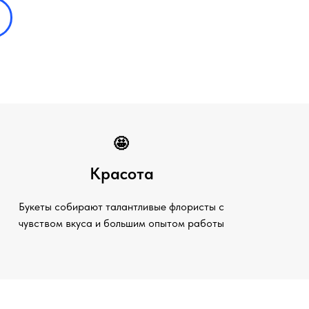
🤩
Красота
Букеты собирают талантливые флористы с
чувством вкуса и большим опытом работы