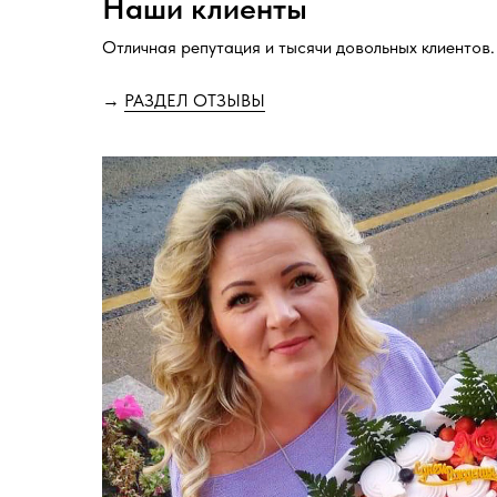
Наши клиенты
Отличная репутация и тысячи довольных клиентов.
→
РАЗДЕЛ ОТЗЫВЫ