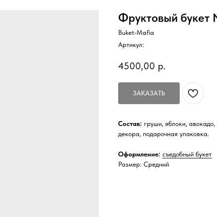
Фруктовый букет
Buket-Mafia
Артикул:
4500,00
р.
ЗАКАЗАТЬ
Состав:
груши, яблоки, авокадо, 
декора, подарочная упаковка.
Оформление:
съедобный букет
Размер: Средний