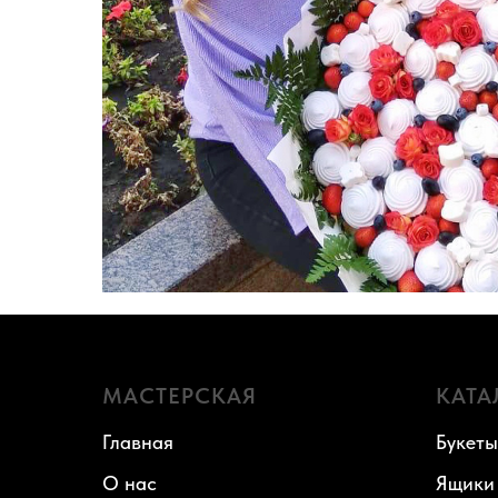
МАСТЕРСКАЯ
КАТА
Главная
Букеты
О нас
Ящики