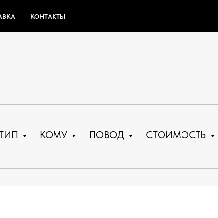
АВКА
КОНТАКТЫ
ТИП
КОМУ
ПОВОД
СТОИМОСТЬ