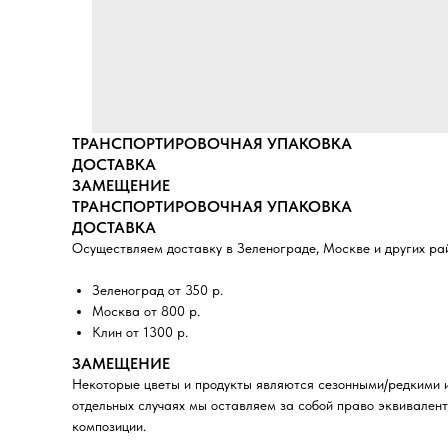
ТРАНСПОРТИРОВОЧНАЯ УПАКОВКА
ДОСТАВКА
ЗАМЕЩЕНИЕ
ТРАНСПОРТИРОВОЧНАЯ УПАКОВКА
ДОСТАВКА
Осуществляем доставку в Зеленограде, Москве и других ра
Зеленоград от 350 р.
Москва от 800 р.
Клин от 1300 р.
ЗАМЕЩЕНИЕ
Некоторые цветы и продукты являются сезонными/редкими и
отдельных случаях мы оставляем за собой право эквивалент
композиции.