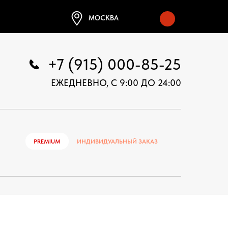
МОСКВА
+7 (915) 000-85-25
ЕЖЕДНЕВНО, С 9:00 ДО 24:00
PREMIUM
ИНДИВИДУАЛЬНЫЙ ЗАКАЗ