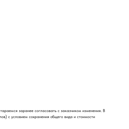
стараемся заранее согласовать с заказчиком изменения. В
лов) с условием сохранения общего вида и стоимости