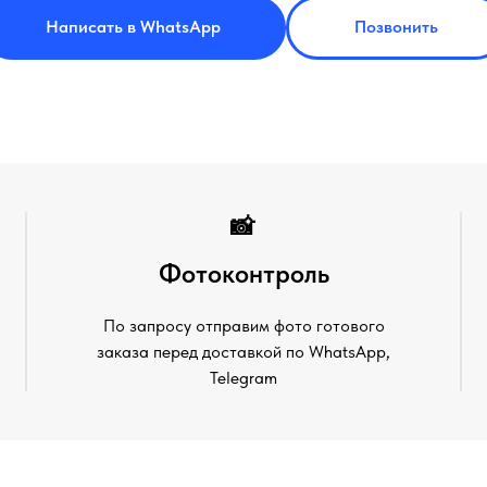
Написать в WhatsApp
Позвонить
📸
Фотоконтроль
По запросу отправим фото готового
заказа перед доставкой по WhatsApp,
Telegram