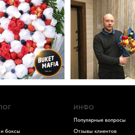
ЛОГ
ИНФО
Популярные вопросы
 и боксы
Отзывы клиентов