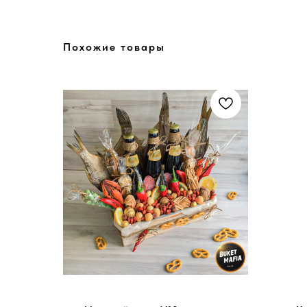
Похожие товары