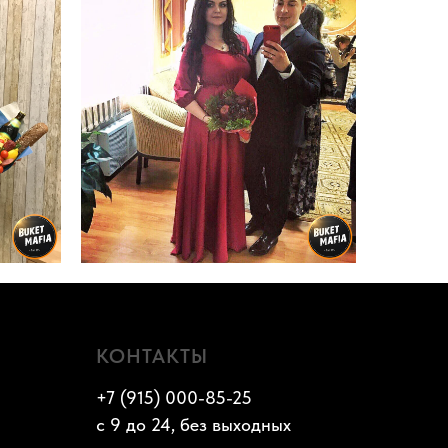
КОНТАКТЫ
+7 (915) 000-85-25
с 9 до 24, без выходных