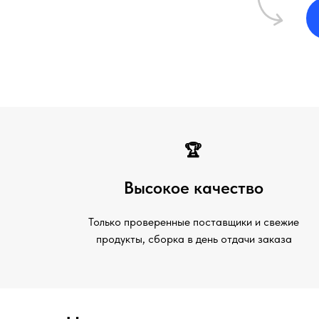
🏆
Высокое качество
Только проверенные поставщики и свежие
продукты, сборка в день отдачи заказа