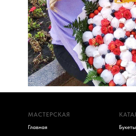
МАСТЕРСКАЯ
КАТА
Главная
Букеты