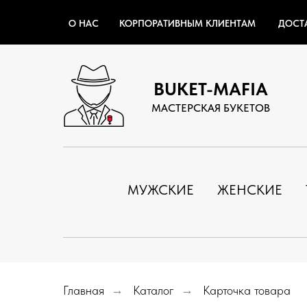
О НАС
КОРПОРАТИВНЫМ КЛИЕНТАМ
ДОСТ
BUKET-MAFIA
МАСТЕРСКАЯ БУКЕТОВ
МУЖСКИЕ
ЖЕНСКИЕ
Главная
→
Каталог
→
Карточка товара