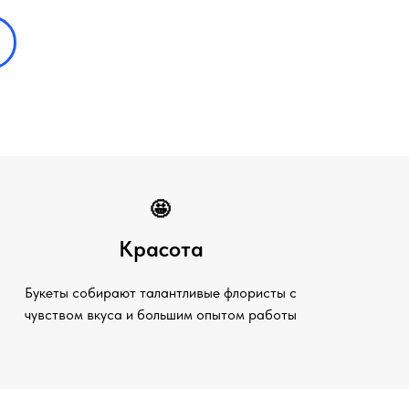
🤩
Красота
Букеты собирают талантливые флористы с
чувством вкуса и большим опытом работы