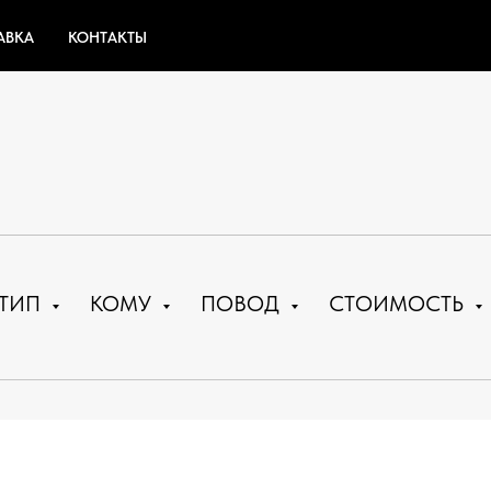
АВКА
КОНТАКТЫ
ТИП
КОМУ
ПОВОД
СТОИМОСТЬ