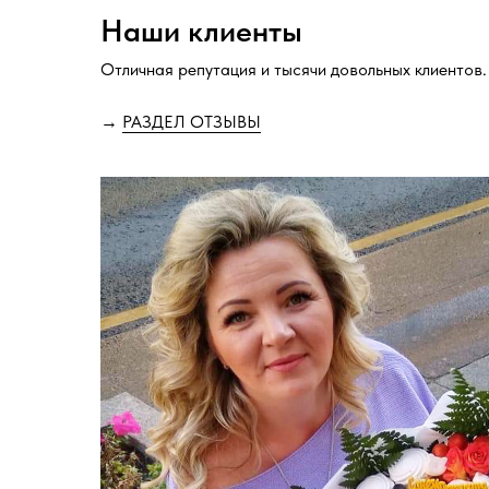
Наши клиенты
Отличная репутация и тысячи довольных клиентов.
→
РАЗДЕЛ ОТЗЫВЫ