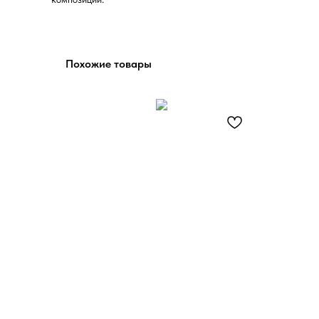
Похожие товары