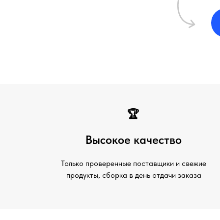
🏆
Высокое качество
Только проверенные поставщики и свежие
продукты, сборка в день отдачи заказа