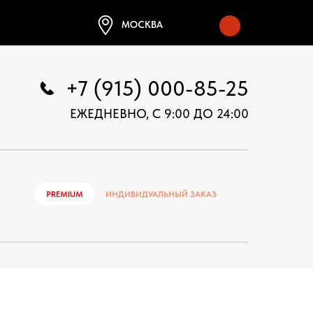
МОСКВА
+7 (915) 000-85-25
ЕЖЕДНЕВНО, С 9:00 ДО 24:00
PREMIUM
ИНДИВИДУАЛЬНЫЙ ЗАКАЗ