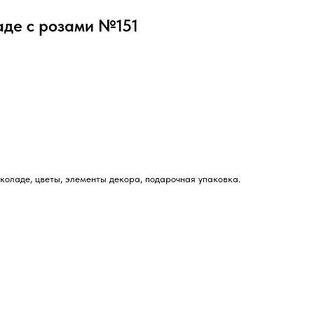
аде с розами №151
коладе, цветы, элементы декора, подарочная упаковка.