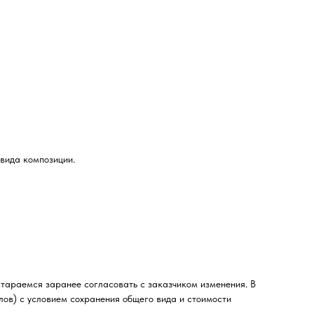
вида композиции.
стараемся заранее согласовать с заказчиком изменения. В
лов) с условием сохранения общего вида и стоимости