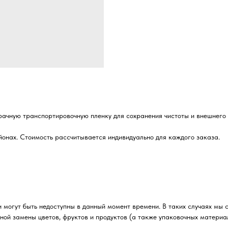
рачную транспортировочную пленку для сохранения чистоты и внешнего 
йонах. Стоимость рассчитывается индивидуально для каждого заказа.
 могут быть недоступны в данный момент времени. В таких случаях мы 
ной замены цветов, фруктов и продуктов (а также упаковочных материа