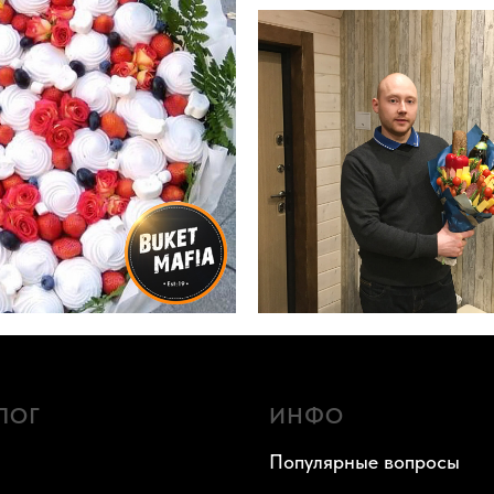
ЛОГ
ИНФО
Популярные вопросы