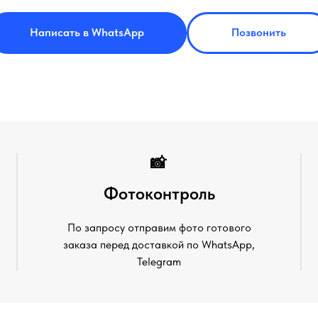
Написать в WhatsApp
Позвонить
📸
Фотоконтроль
По запросу отправим фото готового
заказа перед доставкой по WhatsApp,
Telegram