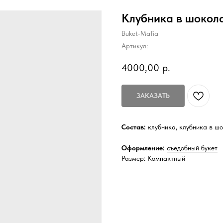
Клубника в шокол
Buket-Mafia
Артикул:
4000,00
р.
ЗАКАЗАТЬ
Состав:
клубника, клубника в шо
Оформление:
съедобный букет
Размер: Компактный