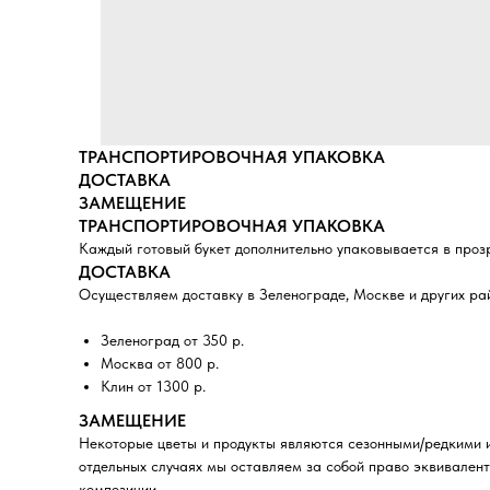
ТРАНСПОРТИРОВОЧНАЯ УПАКОВКА
ДОСТАВКА
ЗАМЕЩЕНИЕ
ТРАНСПОРТИРОВОЧНАЯ УПАКОВКА
Каждый готовый букет дополнительно упаковывается в проз
ДОСТАВКА
Осуществляем доставку в Зеленограде, Москве и других ра
Зеленоград от 350 р.
Москва от 800 р.
Клин от 1300 р.
ЗАМЕЩЕНИЕ
Некоторые цветы и продукты являются сезонными/редкими и
отдельных случаях мы оставляем за собой право эквивалент
композиции.