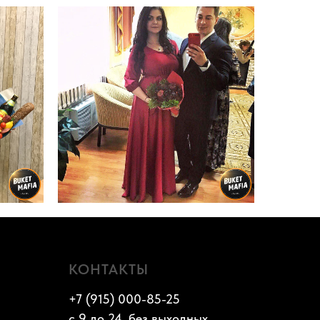
КОНТАКТЫ
+7 (915) 000-85-25
с 9 до 24, без выходных