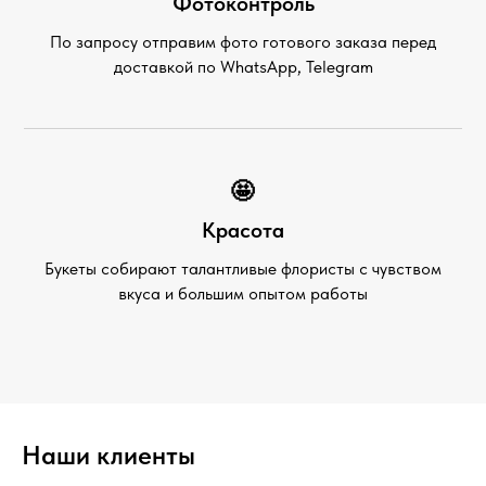
Фотоконтроль
По запросу отправим фото готового заказа перед
доставкой по WhatsApp, Telegram
🤩
Красота
Букеты собирают талантливые флористы с чувством
вкуса и большим опытом работы
Наши клиенты