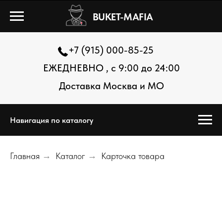
BUKET-MAFIA
+7 (915) 000-85-25
ЕЖЕДНЕВНО , с 9:00 до 24:00
Доставка Москва и МО
Навигация по каталогу
Главная
→
Каталог
→
Карточка товара