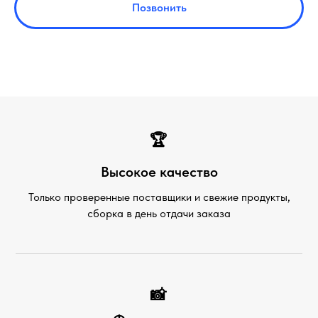
Позвонить
🏆
Высокое качество
Только проверенные поставщики и свежие продукты,
сборка в день отдачи заказа
📸