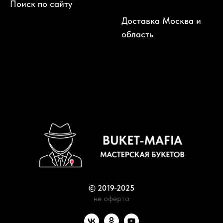
Поиск по сайту
Доставка Москва и
область
© 2019-2025
не оферта