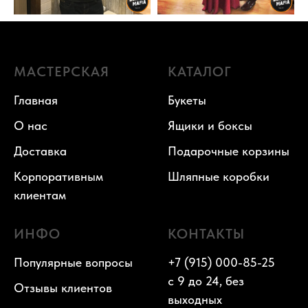
МАСТЕРСКАЯ
КАТАЛОГ
Главная
Букеты
О нас
Ящики и боксы
Доставка
Подарочные корзины
Корпоративным
Шляпные коробки
клиентам
ИНФО
КОНТАКТЫ
Популярные вопросы
+7 (915) 000-85-25
с 9 до 24, без
Отзывы клиентов
выходных