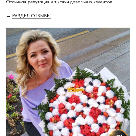
Отличная репутация и тысячи довольных клиентов.
→
РАЗДЕЛ ОТЗЫВЫ