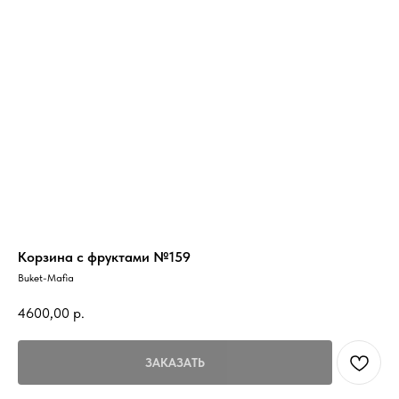
Корзина с фруктами №159
Buket-Mafia
4600,00
р.
ЗАКАЗАТЬ