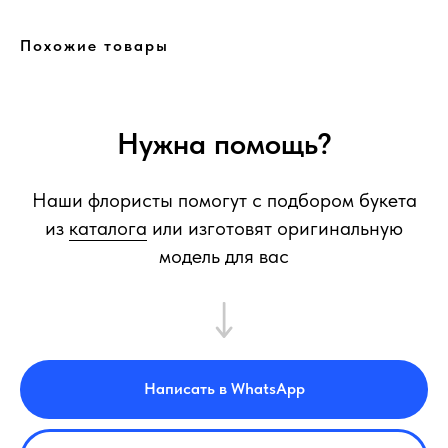
Похожие товары
Нужна помощь?
Наши флористы помогут с подбором букета
из
каталога
или изготовят оригинальную
модель для вас
Написать в WhatsApp