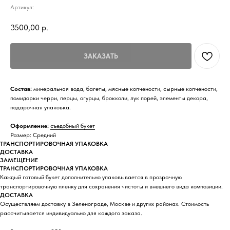
Артикул:
3500,00
р.
ЗАКАЗАТЬ
Состав:
минеральная вода, багеты, мясные копчености, сырные копчености,
помидорки черри, перцы, огурцы, брокколи, лук порей, элементы декора,
подарочная упаковка.
Оформление:
съедобный букет
Размер: Средний
ТРАНСПОРТИРОВОЧНАЯ УПАКОВКА
ДОСТАВКА
ЗАМЕЩЕНИЕ
ТРАНСПОРТИРОВОЧНАЯ УПАКОВКА
Каждый готовый букет дополнительно упаковывается в прозрачную
транспортировочную пленку для сохранения чистоты и внешнего вида композиции.
ДОСТАВКА
Осуществляем доставку в Зеленограде, Москве и других районах. Стоимость
рассчитывается индивидуально для каждого заказа.