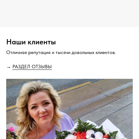
Наши клиенты
Отличная репутация и тысячи довольных клиентов.
→
РАЗДЕЛ ОТЗЫВЫ