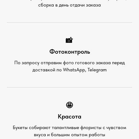
сборка в день отдачи заказа
📸
Фотоконтроль
По запросу отправим фото готового заказа перед
доставкой по WhatsApp, Telegram
🤩
Красота
Букеты собирают талантливые флористы с чувством
вкуса и большим опытом работы