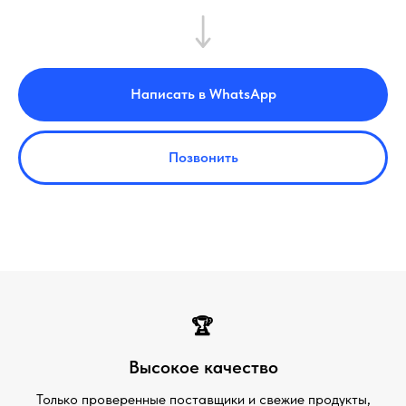
Написать в WhatsApp
Позвонить
🏆
Высокое качество
Только проверенные поставщики и свежие продукты,