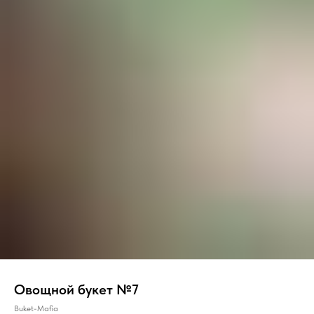
Овощной букет №7
Buket-Mafia