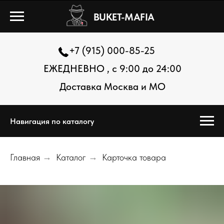
BUKET-MAFIA
+7 (915) 000-85-25
ЕЖЕДНЕВНО , с 9:00 до 24:00
Доставка Москва и МО
Навигация по каталогу
Главная
→
Каталог
→
Карточка товара