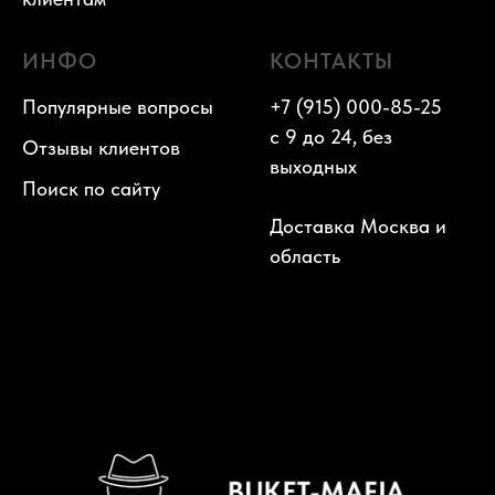
ИНФО
КОНТАКТЫ
Популярные вопросы
+7 (915) 000-85-25
с 9 до 24, без
Отзывы клиентов
выходных
Поиск по сайту
Доставка Москва и
область