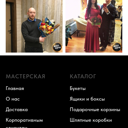
МАСТЕРСКАЯ
КАТАЛОГ
Главная
Букеты
О нас
Ящики и боксы
Доставка
Подарочные корзины
Корпоративным
Шляпные коробки
клиентам