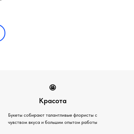
🤩
Красота
Букеты собирают талантливые флористы с
чувством вкуса и большим опытом работы