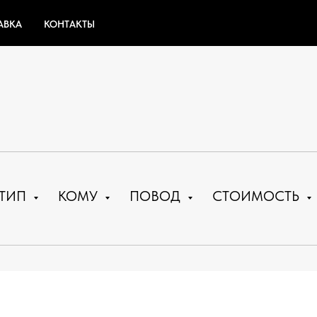
АВКА
КОНТАКТЫ
ТИП
КОМУ
ПОВОД
СТОИМОСТЬ