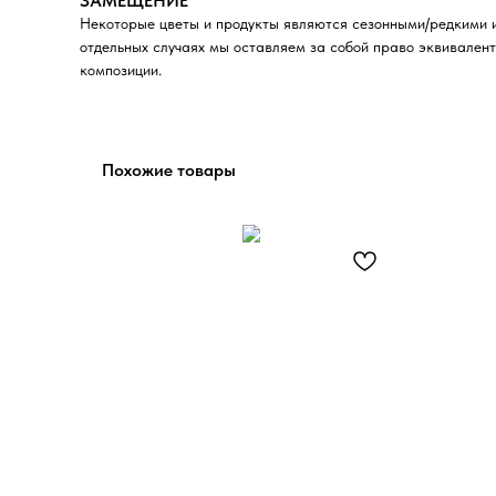
ЗАМЕЩЕНИЕ
Некоторые цветы и продукты являются сезонными/редкими и
отдельных случаях мы оставляем за собой право эквивалент
композиции.
Похожие товары