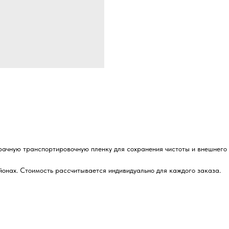
рачную транспортировочную пленку для сохранения чистоты и внешнего 
йонах. Стоимость рассчитывается индивидуально для каждого заказа.