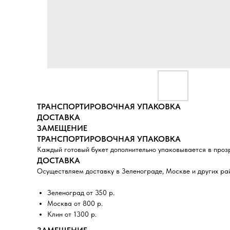
ТРАНСПОРТИРОВОЧНАЯ УПАКОВКА
ДОСТАВКА
ЗАМЕЩЕНИЕ
ТРАНСПОРТИРОВОЧНАЯ УПАКОВКА
Каждый готовый букет дополнительно упаковывается в проз
ДОСТАВКА
Осуществляем доставку в Зеленограде, Москве и других ра
Зеленоград от 350 р.
Москва от 800 р.
Клин от 1300 р.