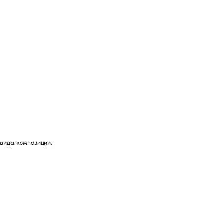
вида композиции.