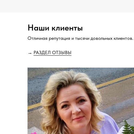
Наши клиенты
Отличная репутация и тысячи довольных клиентов.
→
РАЗДЕЛ ОТЗЫВЫ