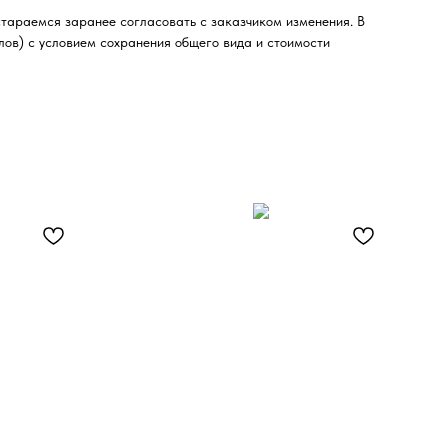
стараемся заранее согласовать с заказчиком изменения. В
лов) с условием сохранения общего вида и стоимости