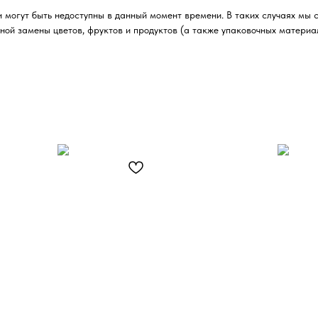
 могут быть недоступны в данный момент времени. В таких случаях мы 
ной замены цветов, фруктов и продуктов (а также упаковочных материа