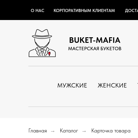
О НАС
КОРПОРАТИВНЫМ КЛИЕНТАМ
ДОСТ
BUKET-MAFIA
МАСТЕРСКАЯ БУКЕТОВ
МУЖСКИЕ
ЖЕНСКИЕ
Главная
→
Каталог
→
Карточка товара