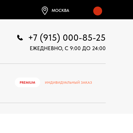
МОСКВА
+7 (915) 000-85-25
ЕЖЕДНЕВНО, С 9:00 ДО 24:00
PREMIUM
ИНДИВИДУАЛЬНЫЙ ЗАКАЗ