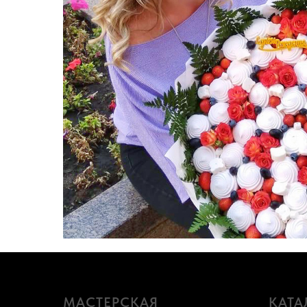
МАСТЕРСКАЯ
КАТА