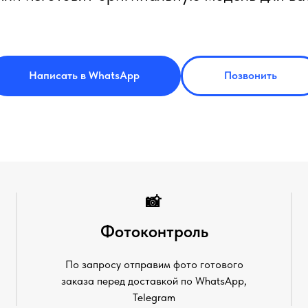
Написать в WhatsApp
Позвонить
📸
Фотоконтроль
По запросу отправим фото готового
заказа перед доставкой по WhatsApp,
Telegram