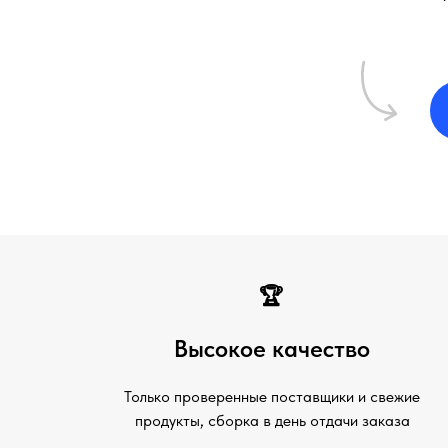
🏆
Высокое качество
Только проверенные поставщики и свежие
продукты, сборка в день отдачи заказа