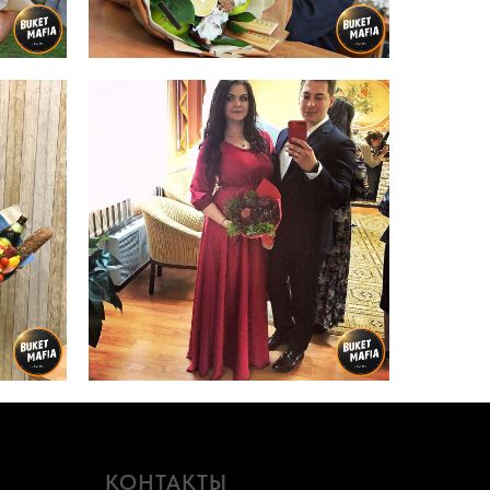
КОНТАКТЫ