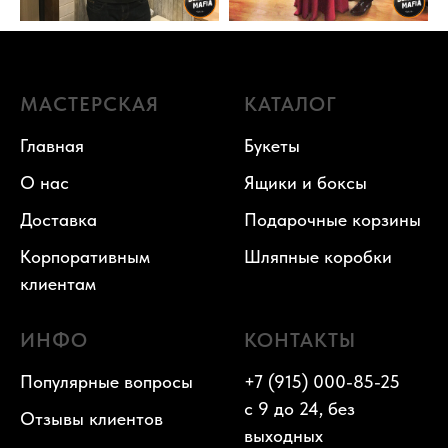
МАСТЕРСКАЯ
КАТАЛОГ
Главная
Букеты
О нас
Ящики и боксы
Доставка
Подарочные корзины
Корпоративным
Шляпные коробки
клиентам
ИНФО
КОНТАКТЫ
Популярные вопросы
+7 (915) 000-85-25
с 9 до 24, без
Отзывы клиентов
выходных