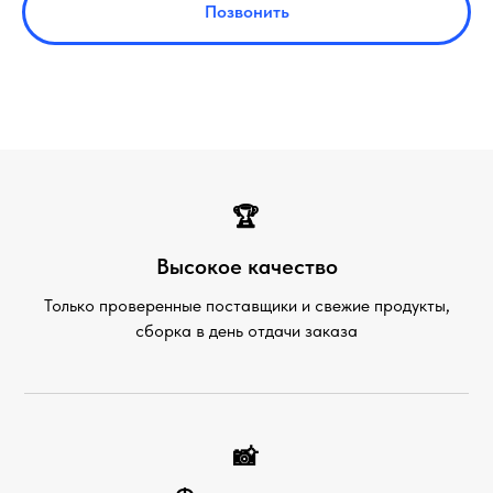
Позвонить
🏆
Высокое качество
Только проверенные поставщики и свежие продукты,
сборка в день отдачи заказа
📸