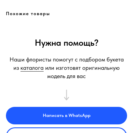
Похожие товары
Нужна помощь?
Наши флористы помогут с подбором букета
из
каталога
или изготовят оригинальную
модель для вас
Написать в WhatsApp