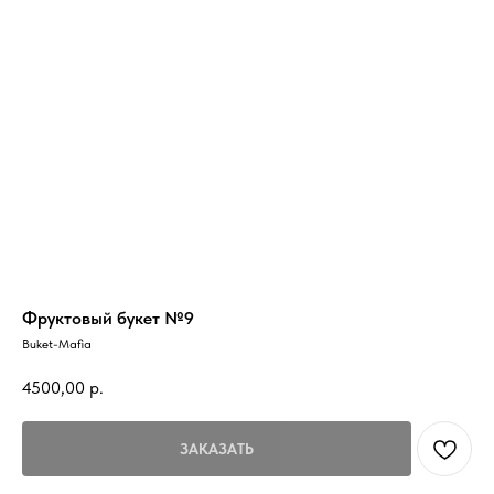
Фруктовый букет №9
Buket-Mafia
4500,00
р.
ЗАКАЗАТЬ