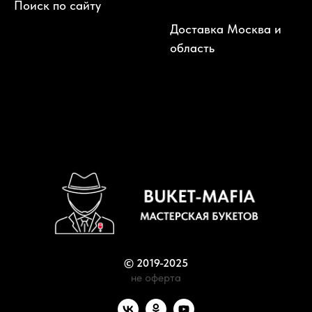
Поиск по сайту
Доставка Москва и
область
© 2019-2025
не оферта