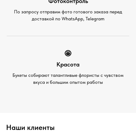
Фотоконтроль
По запросу отправим фото готового заказа перед
доставкой по WhatsApp, Telegram
🤩
Красота
Букеты собирают талантливые флористы с чувством
вкуса и большим опытом работы
Наши клиенты