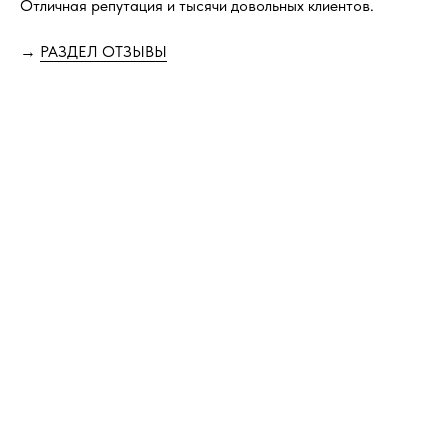
Отличная репутация и тысячи довольных клиентов.
→
РАЗДЕЛ ОТЗЫВЫ