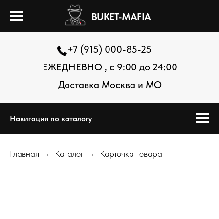
BUKET-MAFIA
+7 (915) 000-85-25
ЕЖЕДНЕВНО , с 9:00 до 24:00
Доставка Москва и МО
Навигация по каталогу
Главная
→
Каталог
→
Карточка товара