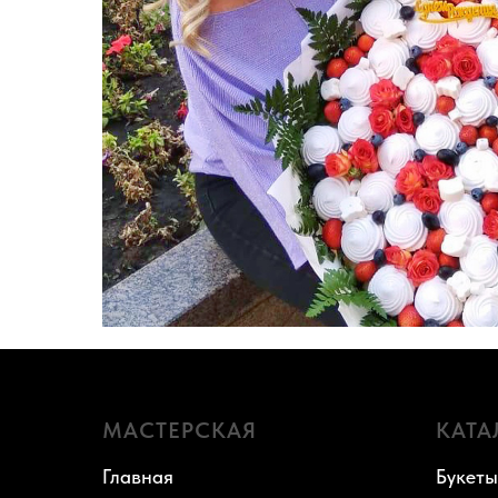
МАСТЕРСКАЯ
КАТА
Главная
Букеты