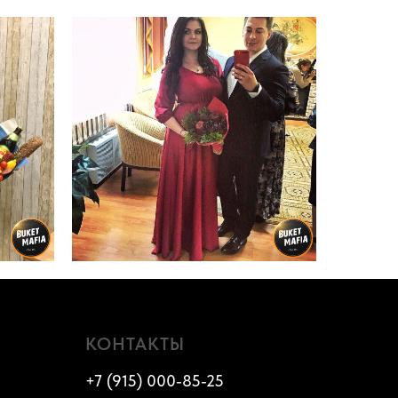
КОНТАКТЫ
+7 (915) 000-85-25