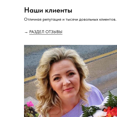
Наши клиенты
Отличная репутация и тысячи довольных клиентов.
→
РАЗДЕЛ ОТЗЫВЫ