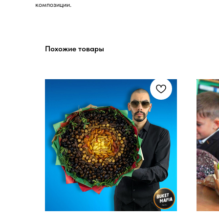
композиции.
Похожие товары