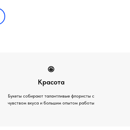
🤩
Красота
Букеты собирают талантливые флористы с
чувством вкуса и большим опытом работы