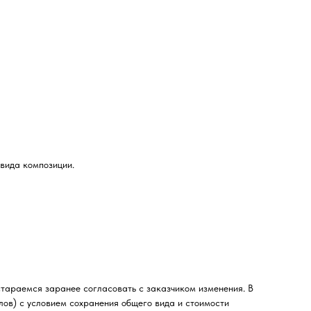
вида композиции.
стараемся заранее согласовать с заказчиком изменения. В
лов) с условием сохранения общего вида и стоимости