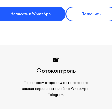
Написать в WhatsApp
Позвонить
📸
Фотоконтроль
По запросу отправим фото готового
заказа перед доставкой по WhatsApp,
Telegram