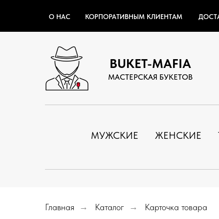
О НАС
КОРПОРАТИВНЫМ КЛИЕНТАМ
ДОСТ
BUKET-MAFIA
МАСТЕРСКАЯ БУКЕТОВ
МУЖСКИЕ
ЖЕНСКИЕ
Главная
→
Каталог
→
Карточка товара