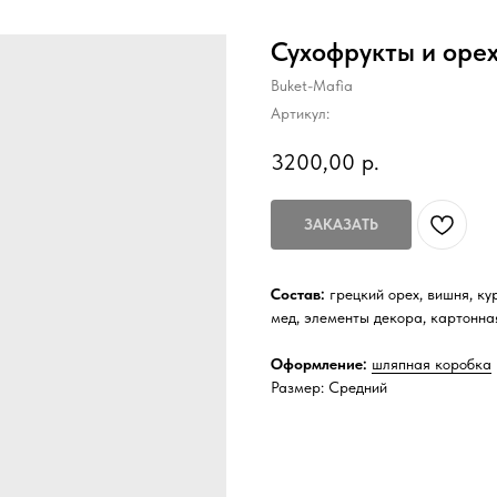
Сухофрукты и орех
Buket-Mafia
Артикул:
3200,00
р.
ЗАКАЗАТЬ
Состав:
грецкий орех, вишня, кур
мед, элементы декора, картонна
Оформление:
шляпная коробка
Размер: Средний