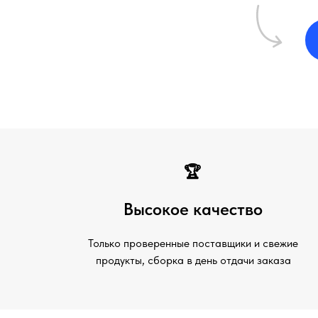
🏆
Высокое качество
Только проверенные поставщики и свежие
продукты, сборка в день отдачи заказа