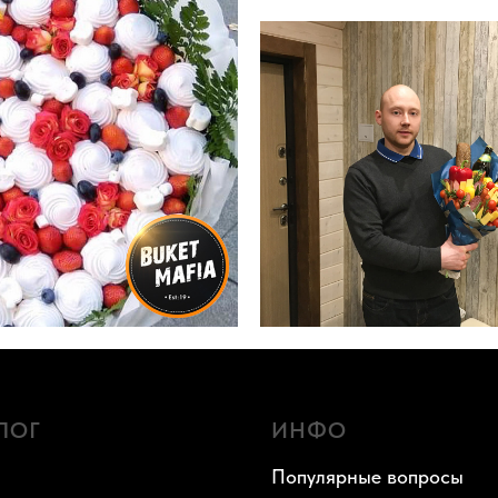
ЛОГ
ИНФО
Популярные вопросы