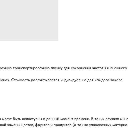
рачную транспортировочную пленку для сохранения чистоты и внешнего 
йонах. Стоимость рассчитывается индивидуально для каждого заказа.
 могут быть недоступны в данный момент времени. В таких случаях мы 
ной замены цветов, фруктов и продуктов (а также упаковочных материа