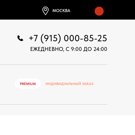
МОСКВА
+7 (915) 000-85-25
ЕЖЕДНЕВНО, С 9:00 ДО 24:00
PREMIUM
ИНДИВИДУАЛЬНЫЙ ЗАКАЗ