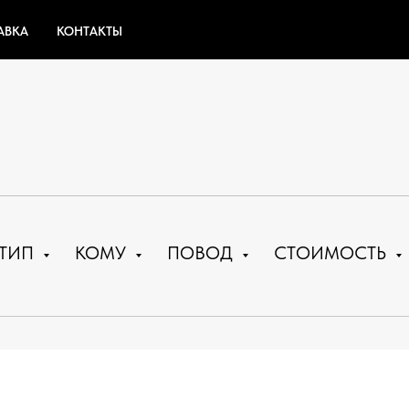
АВКА
КОНТАКТЫ
ТИП
КОМУ
ПОВОД
СТОИМОСТЬ