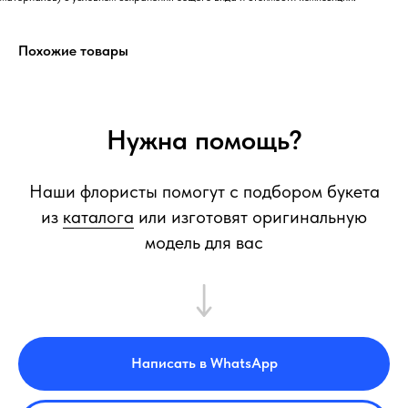
Похожие товары
Нужна помощь?
Наши флористы помогут с подбором букета
из
каталога
или изготовят оригинальную
модель для вас
Написать в WhatsApp