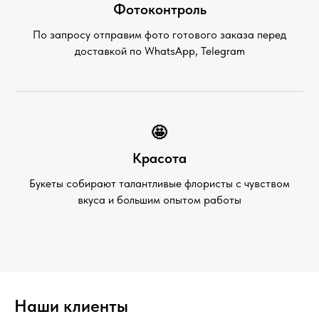
Фотоконтроль
По запросу отправим фото готового заказа перед
доставкой по WhatsApp, Telegram
🤩
Красота
Букеты собирают талантливые флористы с чувством
вкуса и большим опытом работы
Наши клиенты