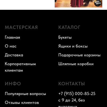
МАСТЕРСКАЯ
КАТАЛОГ
Главная
Букеты
О нас
Ящики и боксы
Доставка
Подарочные корзины
Корпоративным
Шляпные коробки
клиентам
ИНФО
КОНТАКТЫ
Популярные вопросы
+7 (915) 000-85-25
с 9 до 24, без
Отзывы клиентов
выходных