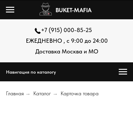
BUKET-MAFIA
+7 (915) 000-85-25
ЕЖЕДНЕВНО , с 9:00 до 24:00
Доставка Москва и МО
Навигация по каталогу
Главная
→
Каталог
→
Карточка товара