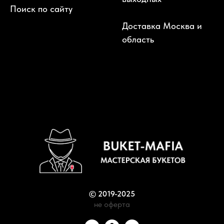
Поиск по сайту
Доставка Москва и
область
© 2019-2025
не оферта