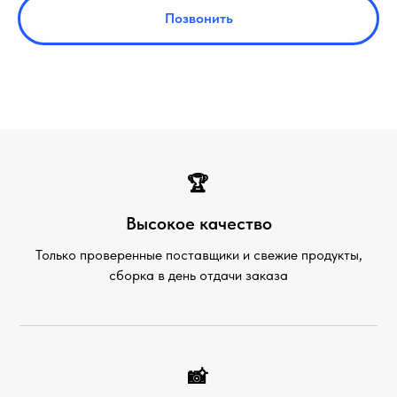
Позвонить
🏆
Высокое качество
Только проверенные поставщики и свежие продукты,
сборка в день отдачи заказа
📸