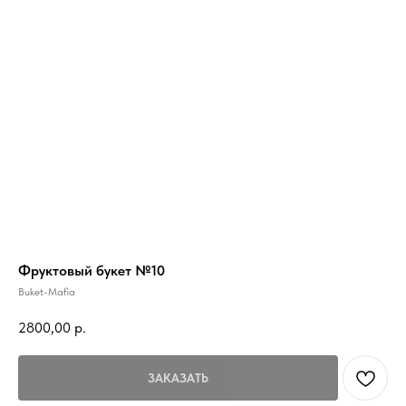
Фруктовый букет №10
Buket-Mafia
2800,00
р.
ЗАКАЗАТЬ