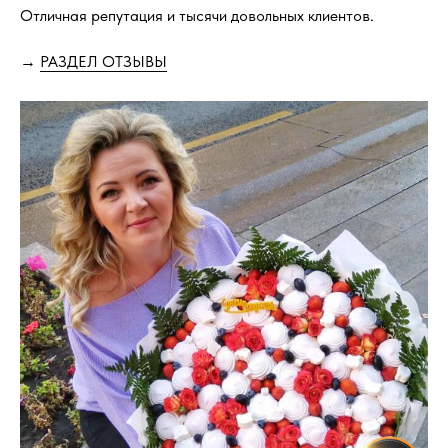
Отличная репутация и тысячи довольных клиентов.
→
РАЗДЕЛ ОТЗЫВЫ