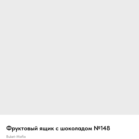
Фруктовый ящик с шоколадом №148
Buket-Mafia