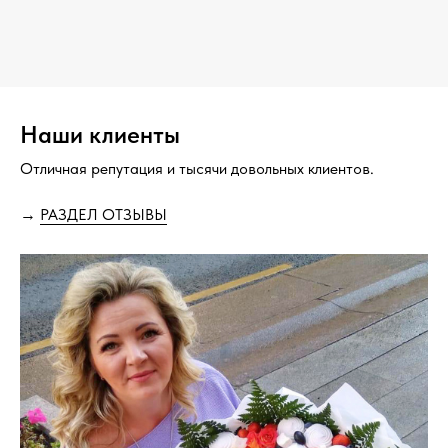
Наши клиенты
Отличная репутация и тысячи довольных клиентов.
→
РАЗДЕЛ ОТЗЫВЫ