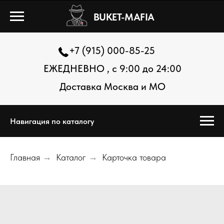
BUKET-MAFIA
+7 (915) 000-85-25
ЕЖЕДНЕВНО , с 9:00 до 24:00
Доставка Москва и МО
Навигация по каталогу
Главная
→
Каталог
→
Карточка товара