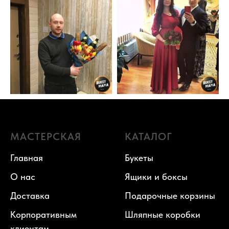
МАСТЕРСКАЯ
КАТАЛОГ
Главная
Букеты
О нас
Ящики и боксы
Доставка
Подарочные корзины
Корпоративным
Шляпные коробки
клиентам