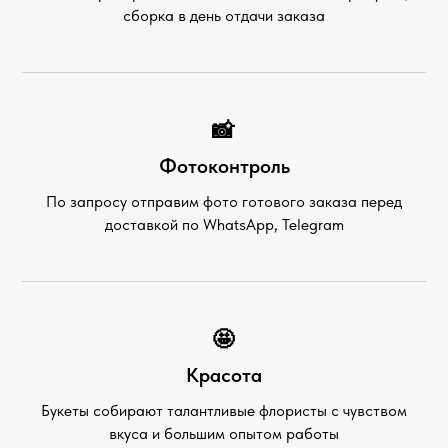
сборка в день отдачи заказа
📸
Фотоконтроль
По запросу отправим фото готового заказа перед
доставкой по WhatsApp, Telegram
🤩
Красота
Букеты собирают талантливые флористы с чувством
вкуса и большим опытом работы