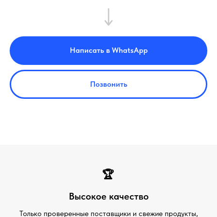
Написать в WhatsApp
Позвонить
🏆
Высокое качество
Только проверенные поставщики и свежие продукты,