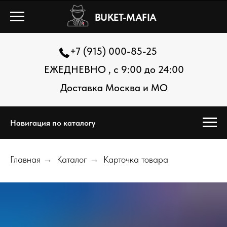
BUKET-MAFIA
+7 (915) 000-85-25
ЕЖЕДНЕВНО , с 9:00 до 24:00
Доставка Москва и МО
Навигация по каталогу
Главная
→
Каталог
→
Карточка товара