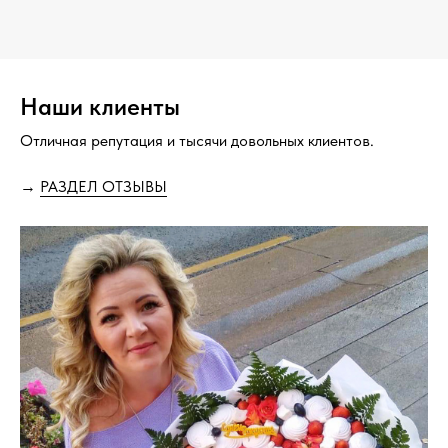
Наши клиенты
Отличная репутация и тысячи довольных клиентов.
→
РАЗДЕЛ ОТЗЫВЫ