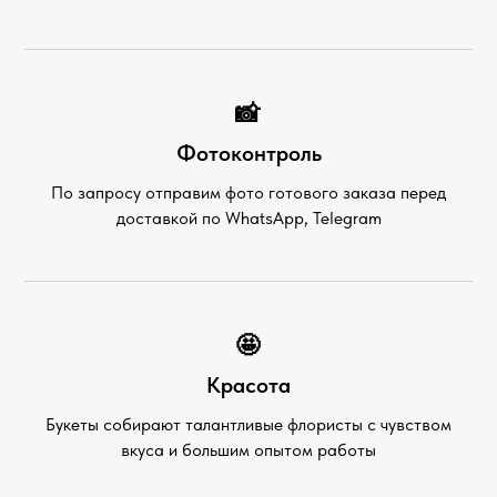
📸
Фотоконтроль
По запросу отправим фото готового заказа перед
доставкой по WhatsApp, Telegram
🤩
Красота
Букеты собирают талантливые флористы с чувством
вкуса и большим опытом работы