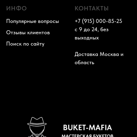
ИНФО
КОНТАКТЫ
Популярные вопросы
+7 (915) 000-85-25
с 9 до 24, без
Отзывы клиентов
выходных
Поиск по сайту
Доставка Москва и
область