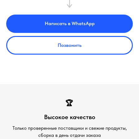
Написать в WhatsApp
Позвонить
🏆
Высокое качество
Только проверенные поставщики и свежие продукты,
сборка в день отдачи заказа