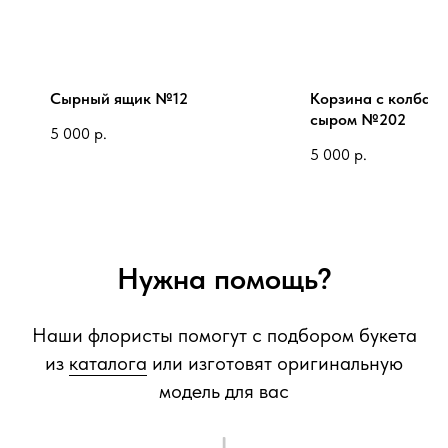
Сырный ящик №12
Корзина с колбасо
сыром №202
5 000
р.
5 000
р.
Нужна помощь?
Наши флористы помогут с подбором букета
из
каталога
или изготовят оригинальную
модель для вас