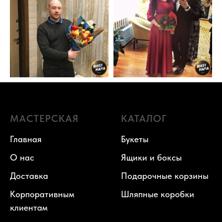
МАСТЕРСКАЯ
КАТАЛОГ
Главная
Букеты
О нас
Ящики и боксы
Доставка
Подарочные корзины
Корпоративным
Шляпные коробки
клиентам