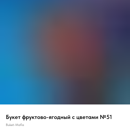
Букет фруктово-ягодный с цветами №51
Buket-Mafia