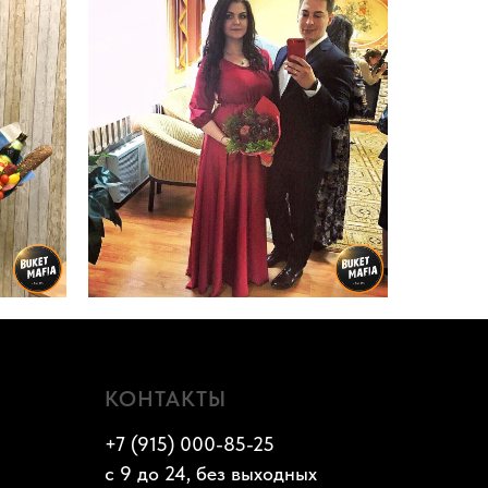
КОНТАКТЫ
+7 (915) 000-85-25
с 9 до 24, без выходных