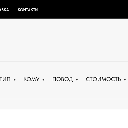
АВКА
КОНТАКТЫ
ТИП
КОМУ
ПОВОД
СТОИМОСТЬ