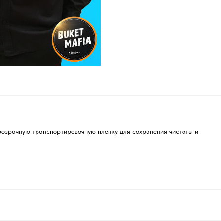
розрачную транспортировочную пленку для сохранения чистоты и