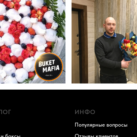
ЛОГ
ИНФО
Популярные вопросы
 и боксы
Отзывы клиентов