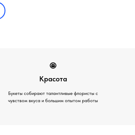
🤩
Красота
Букеты собирают талантливые флористы с
чувством вкуса и большим опытом работы