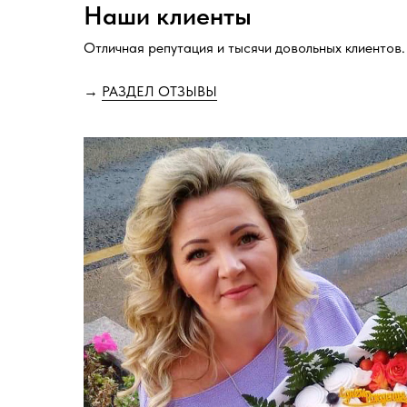
Наши клиенты
Отличная репутация и тысячи довольных клиентов.
→
РАЗДЕЛ ОТЗЫВЫ