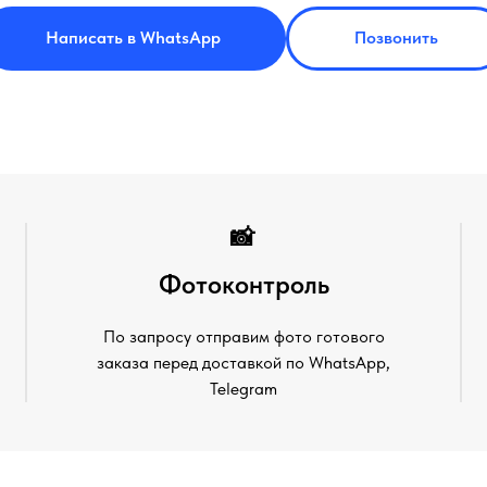
Написать в WhatsApp
Позвонить
📸
Фотоконтроль
По запросу отправим фото готового
заказа перед доставкой по WhatsApp,
Telegram