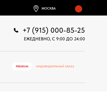
МОСКВА
+7 (915) 000-85-25
ЕЖЕДНЕВНО, С 9:00 ДО 24:00
PREMIUM
ИНДИВИДУАЛЬНЫЙ ЗАКАЗ