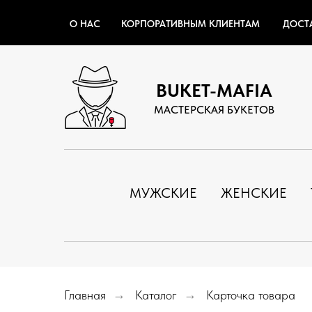
О НАС
КОРПОРАТИВНЫМ КЛИЕНТАМ
ДОСТ
BUKET-MAFIA
МАСТЕРСКАЯ БУКЕТОВ
МУЖСКИЕ
ЖЕНСКИЕ
Главная
→
Каталог
→
Карточка товара