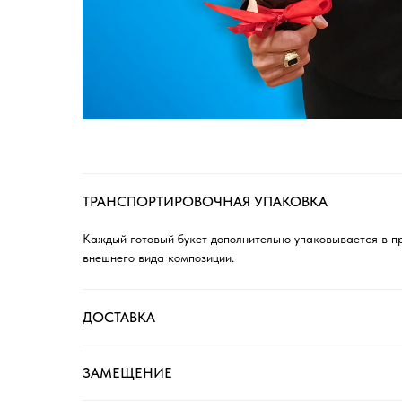
ТРАНСПОРТИРОВОЧНАЯ УПАКОВКА
Каждый готовый букет дополнительно упаковывается в п
внешнего вида композиции.
ДОСТАВКА
ЗАМЕЩЕНИЕ