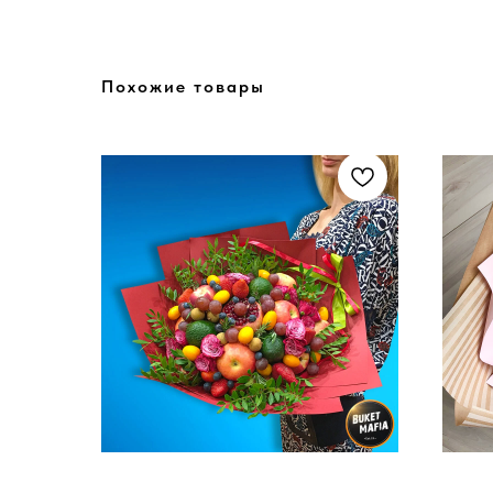
Похожие товары