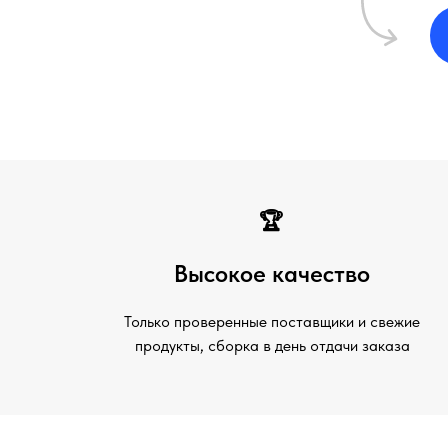
🏆
Высокое качество
Только проверенные поставщики и свежие
продукты, сборка в день отдачи заказа