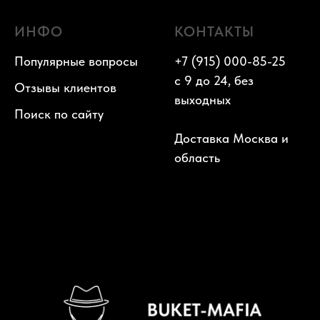
ИНФО
КОНТАКТЫ
Популярные вопросы
+7 (915) 000-85-25
с 9 до 24, без
Отзывы клиентов
выходных
Поиск по сайту
Доставка Москва и
область