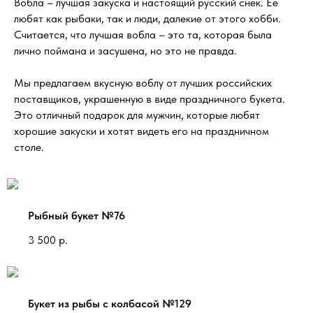
Вобла – лучшая закуска и настоящий русский снек. Ее
любят как рыбаки, так и люди, далекие от этого хобби.
Считается, что лучшая вобла – это та, которая была
лично поймана и засушена, но это не правда.
Мы предлагаем вкусную воблу от лучших российских
поставщиков, украшенную в виде праздничного букета.
Это отличный подарок для мужчин, которые любят
хорошие закуски и хотят видеть его на праздничном
столе.
Рыбный букет №76
3 500
р.
Букет из рыбы с колбасой №129