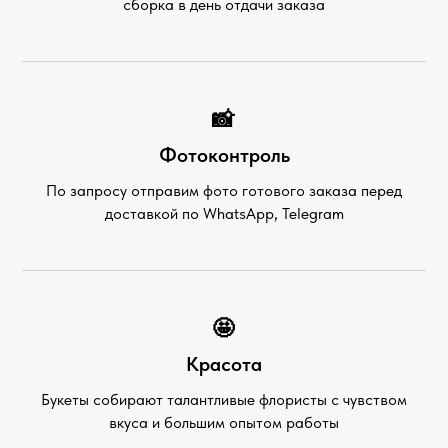
сборка в день отдачи заказа
📸
Фотоконтроль
По запросу отправим фото готового заказа перед
доставкой по WhatsApp, Telegram
🤩
Красота
Букеты собирают талантливые флористы с чувством
вкуса и большим опытом работы