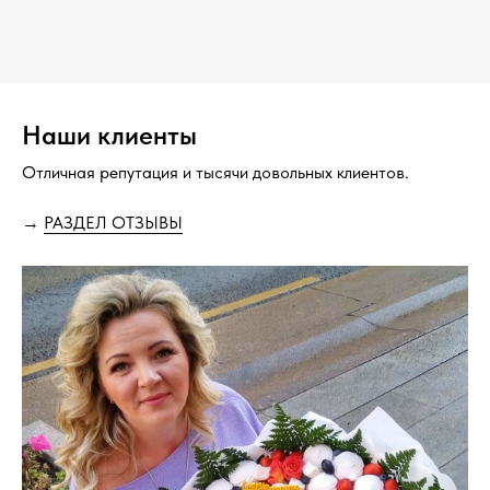
Наши клиенты
Отличная репутация и тысячи довольных клиентов.
→
РАЗДЕЛ ОТЗЫВЫ