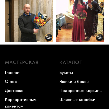
МАСТЕРСКАЯ
КАТАЛОГ
Главная
Букеты
О нас
Ящики и боксы
Доставка
Подарочные корзины
Корпоративным
Шляпные коробки
клиентам