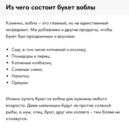
Из чего состоит букет воблы
Конечно, вобла – это главный, но не единственный
ингредиент. Мы добавляем и другие продукты, чтобы
букет был праздничным и вкусным:
Сыр, в том числе копченый и косичку;
Помидоры и перец;
Копченые колбаски;
Соленые снеки;
Напитки;
Орешки.
Можно купить букет из воблы для мужчины любого
возраста. Даже мальчишки будут не против соленой
рыбы, а муж, отец, брат, друг или коллега – тем более не
откажутся.