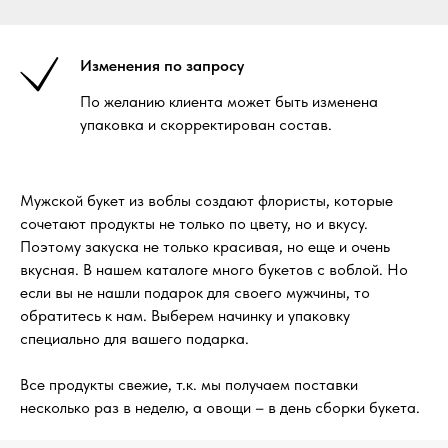
Изменения по запросу
По желанию клиента может быть изменена
упаковка и скорректирован состав.
Мужской букет из воблы создают флористы, которые
сочетают продукты не только по цвету, но и вкусу.
Поэтому закуска не только красивая, но еще и очень
вкусная. В нашем каталоге много букетов с воблой. Но
если вы не нашли подарок для своего мужчины, то
обратитесь к нам. Выберем начинку и упаковку
специально для вашего подарка.
Все продукты свежие, т.к. мы получаем поставки
несколько раз в неделю, а овощи – в день сборки букета.