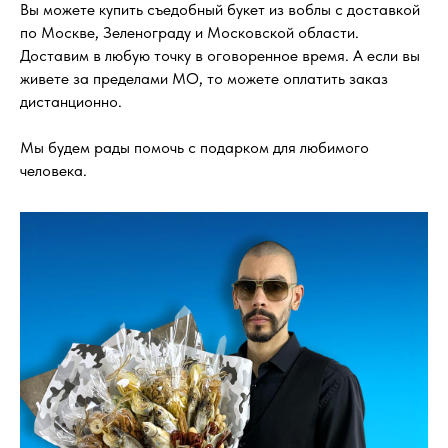
Вы можете купить съедобный букет из воблы с доставкой
по Москве, Зеленограду и Московской области.
Доставим в любую точку в оговоренное время. А если вы
живете за пределами МО, то можете оплатить заказ
дистанционно.
Мы будем рады помочь с подарком для любимого
человека.