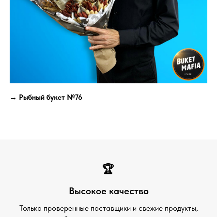
→ Рыбный букет №76
🏆
Высокое качество
Только проверенные поставщики и свежие продукты,