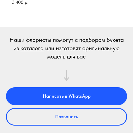
3 400
р.
Наши флористы помогут с подбором букета
из
каталога
или изготовят оригинальную
модель для вас
Написать в WhatsApp
Позвонить