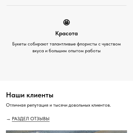
🤩
Красота
Букеты собирают талантливые флористы с чувством
вкуса и большим опытом работы
Наши клиенты
Отличная репутация и тысячи довольных клиентов.
→
РАЗДЕЛ ОТЗЫВЫ