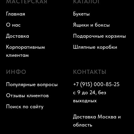
МАСТЕРСКАЯ
КАТАЛОГ
Главная
Букеты
О нас
Ящики и боксы
Доставка
Подарочные корзины
Корпоративным
Шляпные коробки
клиентам
ИНФО
КОНТАКТЫ
Популярные вопросы
+7 (915) 000-85-25
с 9 до 24, без
Отзывы клиентов
выходных
Поиск по сайту
Доставка Москва и
область