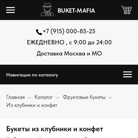
BUKET-MAFIA
+7 (915) 000-85-25
ЕЖЕДНЕВНО , с 9:00 до 24:00
Доставка Москва и МО
Навигация по каталогу
Главная
→
Каталог
→
Фруктовые букеты
→
Из клубники и конфет
Букеты из клубники и конфет