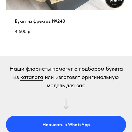
Букет из фруктов №240
4 600
р.
Наши флористы помогут с подбором букета
из
каталога
или изготовят оригинальную
модель для вас
Написать в WhatsApp