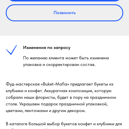
Позвонить
Изменения по запросу
По желанию клиента может быть изменена
упаковка и скорректирован состав.
Фуд-мастерская «Buket-Mafia» предлагает букеты из
клубники и конфет. Аккуратная композиция, которую
собрали наши флористы, будет в пору на праздничном
столе. Украшаем подарок праздничной упаковкой,
цветами, ленточками и другим декором.
В каталоге большой выбор букетов конфет и клубники для