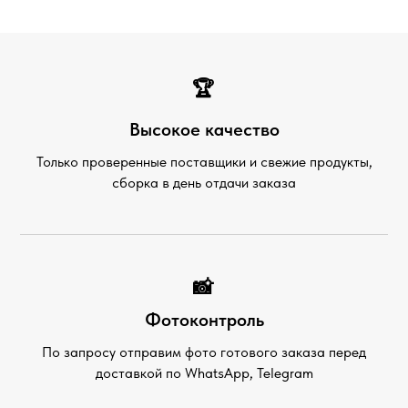
🏆
Высокое качество
Только проверенные поставщики и свежие продукты,
сборка в день отдачи заказа
📸
Фотоконтроль
По запросу отправим фото готового заказа перед
доставкой по WhatsApp, Telegram