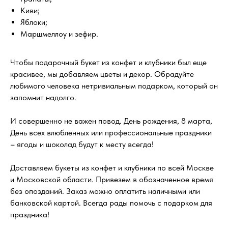
Киви;
Яблоки;
Маршмеллоу и зефир.
Чтобы подарочный букет из конфет и клубники был еще
красивее, мы добавляем цветы и декор. Обрадуйте
любимого человека нетривиальным подарком, который он
запомнит надолго.
И совершенно не важен повод. День рождения, 8 марта,
День всех влюбленных или профессиональные праздники
– ягоды и шоколад будут к месту всегда!
Доставляем букеты из конфет и клубники по всей Москве
и Московской области. Привезем в обозначенное время
без опозданий. Заказ можно оплатить наличными или
банковской картой. Всегда рады помочь с подарком для
праздника!