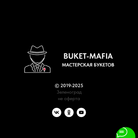
© 2019-2025
Зеленоград
не оферта