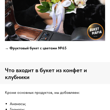
→ Фруктовый букет с цветами №65
Что входит в букет из конфет и
клубники
Кроме основных продуктов, мы добавляем:
Ананасы;
Гранаты;