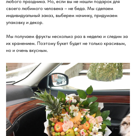
любого праздника. Но, если вы не нашли подарок для
своего любимого человека – не беда. Мы сделаем
индивидуальный заказ, выберем начинку, придумаем
упаковку и декор.
Мы получаем фрукты несколько раз в неделю и следим за
их хранением. Поэтому букет будет не только красивым,
но и очень вкусным.